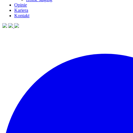
Opinie
Kariera
Kontakt