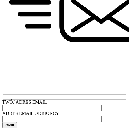
TWÓJ ADRES EMAIL
ADRES EMAIL ODBIORCY