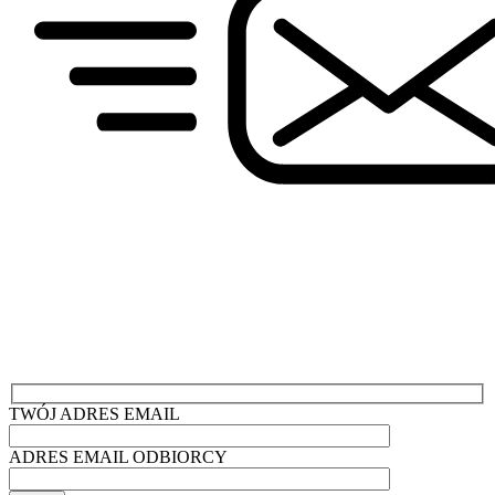
TWÓJ ADRES EMAIL
ADRES EMAIL ODBIORCY