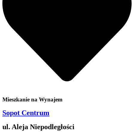
Mieszkanie na
Wynajem
Sopot Centrum
ul. Aleja Niepodległości