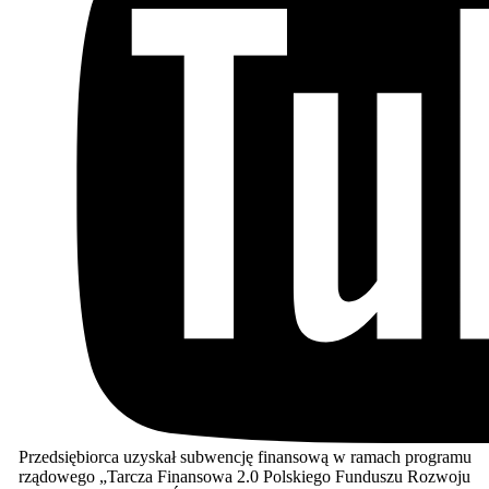
Przedsiębiorca uzyskał subwencję finansową w ramach programu
rządowego „Tarcza Finansowa 2.0 Polskiego Funduszu Rozwoju