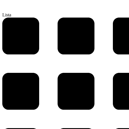
Lista