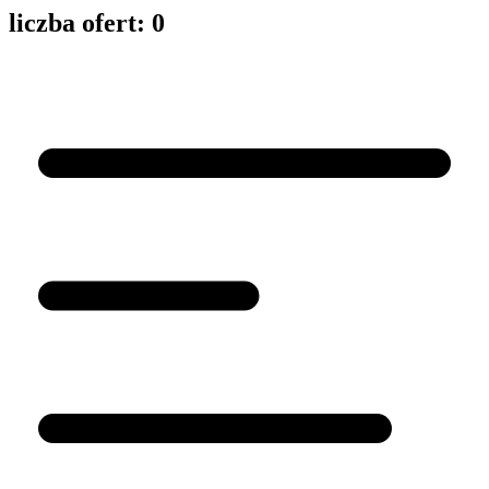
liczba ofert:
0