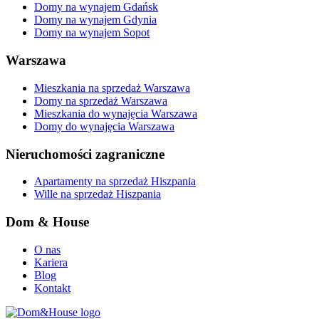
Domy na wynajem Gdańsk
Domy na wynajem Gdynia
Domy na wynajem Sopot
Warszawa
Mieszkania na sprzedaż Warszawa
Domy na sprzedaż Warszawa
Mieszkania do wynajęcia Warszawa
Domy do wynajęcia Warszawa
Nieruchomości zagraniczne
Apartamenty na sprzedaż Hiszpania
Wille na sprzedaż Hiszpania
Dom & House
O nas
Kariera
Blog
Kontakt