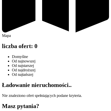
Mapa
liczba ofert:
0
Domyślne
Od najnowszej
Od najstarszej
Od najdroższej
Od najtańszej
Ładowanie
nieruchomości..
Nie znaleziono ofert spełniających podane kryteria.
Masz
pytania?