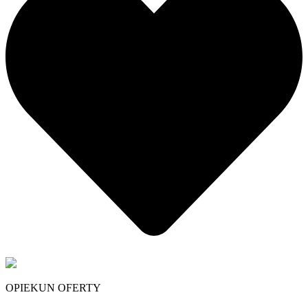
OPIEKUN OFERTY