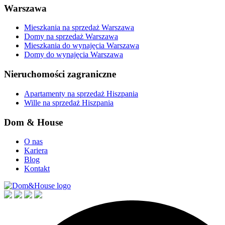
Warszawa
Mieszkania na sprzedaż Warszawa
Domy na sprzedaż Warszawa
Mieszkania do wynajęcia Warszawa
Domy do wynajęcia Warszawa
Nieruchomości zagraniczne
Apartamenty na sprzedaż Hiszpania
Wille na sprzedaż Hiszpania
Dom & House
O nas
Kariera
Blog
Kontakt