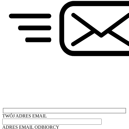
TWÓJ ADRES EMAIL
ADRES EMAIL ODBIORCY