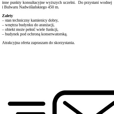
inne punkty konsultacyjne wyższych uczelni. Do przystani wodnej
i Bulwaru Nadwiślańskiego 450 m.
Zalety
– stan techniczny kamienicy dobry,
– wnętrza budynku do aranżacji,
– obiekt może pełnić wiele funkcji,
– budynek pod ochroną konserwatorską.
Atrakcyjna oferta zapraszam do skorzystania.