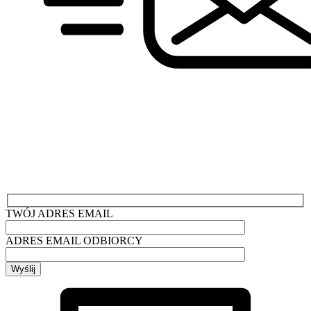
TWÓJ ADRES EMAIL
ADRES EMAIL ODBIORCY