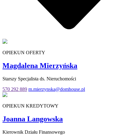
OPIEKUN OFERTY
Magdalena Mierzyńska
Starszy Specjalista ds. Nieruchomości
570 292 889
m.mierzynska@domhouse.pl
OPIEKUN KREDYTOWY
Joanna Langowska
Kierownik Działu Finansowego