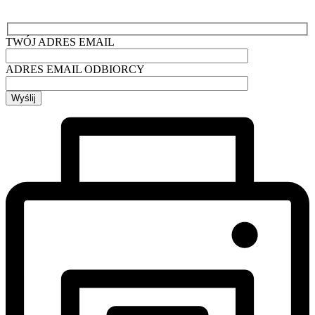
TWÓJ ADRES EMAIL
ADRES EMAIL ODBIORCY