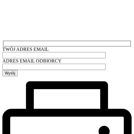
TWÓJ ADRES EMAIL
ADRES EMAIL ODBIORCY