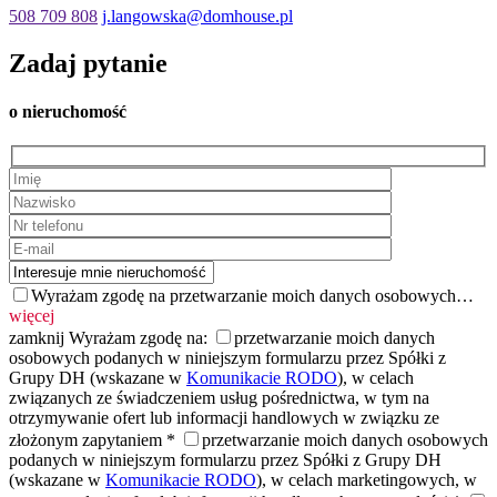
508 709 808
j.langowska@domhouse.pl
Zadaj
pytanie
o nieruchomość
Wyrażam zgodę na przetwarzanie moich danych osobowych…
więcej
zamknij
Wyrażam zgodę na:
przetwarzanie moich danych
osobowych podanych w niniejszym formularzu przez Spółki z
Grupy DH (wskazane w
Komunikacie RODO
), w celach
związanych ze świadczeniem usług pośrednictwa, w tym na
otrzymywanie ofert lub informacji handlowych w związku ze
złożonym zapytaniem *
przetwarzanie moich danych osobowych
podanych w niniejszym formularzu przez Spółki z Grupy DH
(wskazane w
Komunikacie RODO
), w celach marketingowych, w