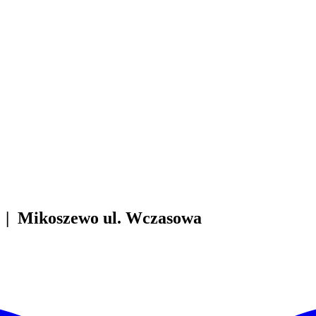
| Mikoszewo ul. Wczasowa