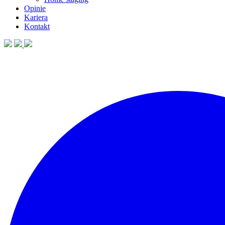
Opinie
Kariera
Kontakt