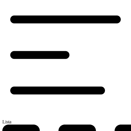
Lista