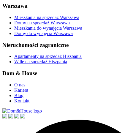
Warszawa
Mieszkania na sprzedaż Warszawa
Domy na sprzedaż Warszawa
Mieszkania do wynajęcia Warszawa
Domy do wynajęcia Warszawa
Nieruchomości zagraniczne
Apartamenty na sprzedaż Hiszpania
Wille na sprzedaż Hiszpania
Dom & House
O nas
Kariera
Blog
Kontakt