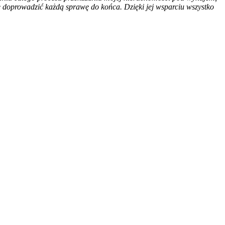
ie doprowadzić każdą sprawę do końca. Dzięki jej wsparciu wszystko