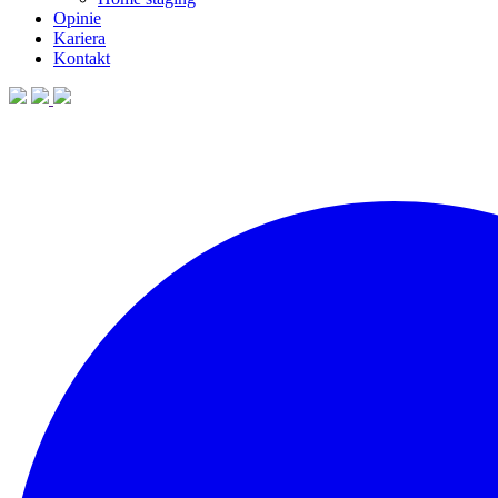
Opinie
Kariera
Kontakt